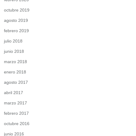
octubre 2019
agosto 2019
febrero 2019
julio 2018
junio 2018
marzo 2018
enero 2018
agosto 2017
abril 2017
marzo 2017
febrero 2017
octubre 2016
junio 2016