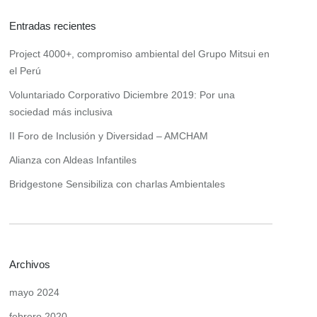
Entradas recientes
Project 4000+, compromiso ambiental del Grupo Mitsui en
el Perú
Voluntariado Corporativo Diciembre 2019: Por una
sociedad más inclusiva
II Foro de Inclusión y Diversidad – AMCHAM
Alianza con Aldeas Infantiles
Bridgestone Sensibiliza con charlas Ambientales
Archivos
mayo 2024
febrero 2020