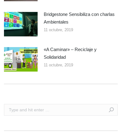
Bridgestone Sensibiliza con charlas
Ambientales
11 octubre, 2019
«A Caminar» – Reciclaje y
Solidaridad
11 octubre, 2019
Search: