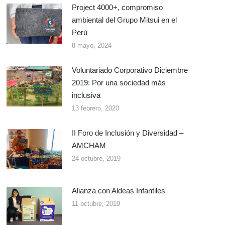
Project 4000+, compromiso
ambiental del Grupo Mitsui en el
Perú
8 mayo, 2024
Voluntariado Corporativo Diciembre
2019: Por una sociedad más
inclusiva
13 febrero, 2020
II Foro de Inclusión y Diversidad –
AMCHAM
24 octubre, 2019
Alianza con Aldeas Infantiles
11 octubre, 2019