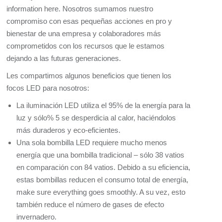
information here
. Nosotros sumamos nuestro
compromiso con esas pequeñas acciones en pro y
bienestar de una empresa y colaboradores más
comprometidos con los recursos que le estamos
dejando a las futuras generaciones.
Les compartimos algunos beneficios que tienen los
focos LED para nosotros:
La iluminación LED utiliza el 95% de la energía para la
luz y sólo% 5 se desperdicia al calor, haciéndolos
más duraderos y eco-eficientes.
Una sola bombilla LED requiere mucho menos
energía que una bombilla tradicional – sólo 38 vatios
en comparación con 84 vatios. Debido a su eficiencia,
estas bombillas reducen el consumo total de energía,
make sure everything goes smoothly
. A su vez, esto
también reduce el número de gases de efecto
invernadero.