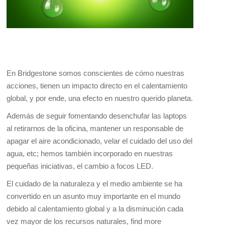
En Bridgestone somos conscientes de cómo nuestras
acciones, tienen un impacto directo en el calentamiento
global, y por ende, una efecto en nuestro querido planeta.
Además de seguir fomentando desenchufar las laptops
al retirarnos de la oficina, mantener un responsable de
apagar el aire acondicionado, velar el cuidado del uso del
agua, etc; hemos también incorporado en nuestras
pequeñas iniciativas, el cambio a focos LED.
El cuidado de la naturaleza y el medio ambiente se ha
convertido en un asunto muy importante en el mundo
debido al calentamiento global y a la disminución cada
vez mayor de los recursos naturales,
find more