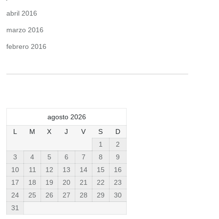
abril 2016
marzo 2016
febrero 2016
agosto 2026
L
M
X
J
V
S
D
1
2
3
4
5
6
7
8
9
10
11
12
13
14
15
16
17
18
19
20
21
22
23
24
25
26
27
28
29
30
31