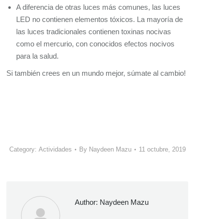
A diferencia de otras luces más comunes, las luces
LED no contienen elementos tóxicos. La mayoría de
las luces tradicionales contienen toxinas nocivas
como el mercurio, con conocidos efectos nocivos
para la salud.
Si también crees en un mundo mejor, súmate al cambio!
Category:
Actividades
By
Naydeen Mazu
11 octubre, 2019
Author:
Naydeen Mazu